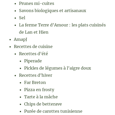
Prunes mi-cuites
Savons biologiques et artisanaux
Sel
La ferme Terre d’Amour : les plats cuisinés
de Lan et Hien
AmapJ
Recettes de cuisine
Recettes d’été
Piperade
Pickles de légumes à l’aigre doux
Recettes d’hiver
Far Breton
Pizza en frosty
Tarte à la mâche
Chips de betterave
Purée de carottes tunisienne