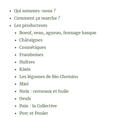
Qui sommes-nous ?
Comment ça marche ?
Les producteurs
Boeuf, veau, agneau, fromage basque
Châtaignes
Cosmétiques
Framboises
Huîtres
Kiwis
Les légumes de Bio Chemins
Miel
Noix : cerneaux et huile
Oeufs
Pain : la Collective
Porc et Poulet