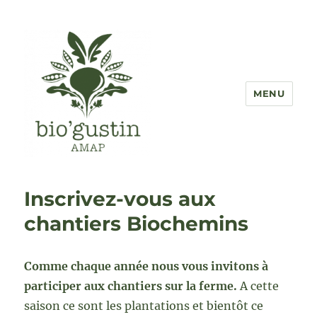
MENU
AMAP Bio'Gustin
Inscrivez-vous aux
chantiers Biochemins
Comme chaque année nous vous invitons à
participer aux chantiers sur la ferme.
A cette
saison ce sont les plantations et bientôt ce