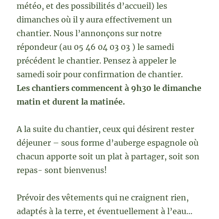
météo, et des possibilités d’accueil) les
dimanches où il y aura effectivement un
chantier. Nous l’annonçons sur notre
répondeur (au 05 46 04 03 03 ) le samedi
précédent le chantier. Pensez à appeler le
samedi soir pour confirmation de chantier.
Les chantiers commencent à 9h30 le dimanche
matin et durent la matinée.
A la suite du chantier, ceux qui désirent rester
déjeuner – sous forme d’auberge espagnole où
chacun apporte soit un plat à partager, soit son
repas- sont bienvenus!
Prévoir des vêtements qui ne craignent rien,
adaptés à la terre, et éventuellement à l’eau…