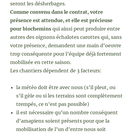
seront les désherbages.
Comme convenu dans le contrat, votre
présence est attendue, et elle est précieuse
pour biochemins
qui ainsi peut produire entre
autres des oignons échalotes carottes qui, sans
votre présence, demandent une main d’oeuvre
trop conséquente pour l’équipe déjà fortement
mobilisée en cette saison.
Les chantiers dépendent de 3 facteurs:
la météo doit être avec nous (s’il pleut, ou
s’il gèle ou si les terrains sont complètement
trempés, ce n’est pas possible)
il est nécessaire qu’un nombre conséquent
d’amapiens soient présents pour que la
mobilisation de l’un d’entre nous soit