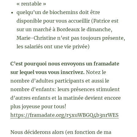
« rentable »
quelqu’un de biochemins doit être
disponible pour vous accueillir (Patrice est
sur un marché à Bordeaux le dimanche,
Marie-Christine n’est pas toujours présente,
les salariés ont une vie privée)
C’est pourquoi nous envoyons un framadate
sur lequel vous vous inscrivez.
Notez le
nombre d’adultes participants et aussi le
nombre d’enfants: leurs présences stimulent
d’autres enfants et la matinée devient encore
plus joyeuse pour tous!
https://framadate.org/r5xuWBGQ4b3nrWES
Nous déciderons alors (en fonction de ma