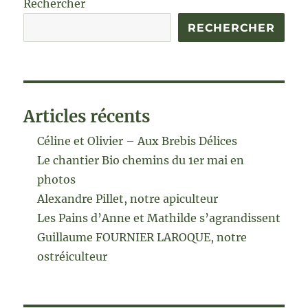
Rechercher
RECHERCHER
Articles récents
Céline et Olivier – Aux Brebis Délices
Le chantier Bio chemins du 1er mai en
photos
Alexandre Pillet, notre apiculteur
Les Pains d’Anne et Mathilde s’agrandissent
Guillaume FOURNIER LAROQUE, notre
ostréiculteur