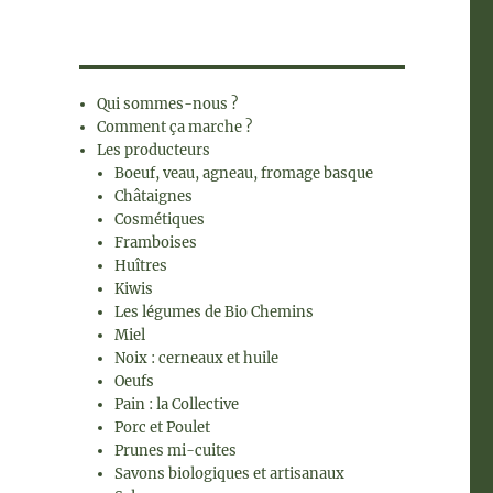
Qui sommes-nous ?
Comment ça marche ?
Les producteurs
Boeuf, veau, agneau, fromage basque
Châtaignes
Cosmétiques
Framboises
Huîtres
Kiwis
Les légumes de Bio Chemins
Miel
Noix : cerneaux et huile
Oeufs
Pain : la Collective
Porc et Poulet
Prunes mi-cuites
Savons biologiques et artisanaux