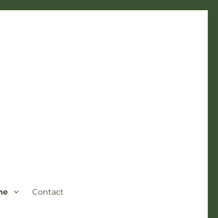
ne
Contact