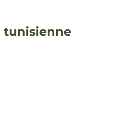
 tunisienne