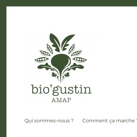
AMAP Bio'Gustin
Qui sommes-nous ?
Comment ça marche 