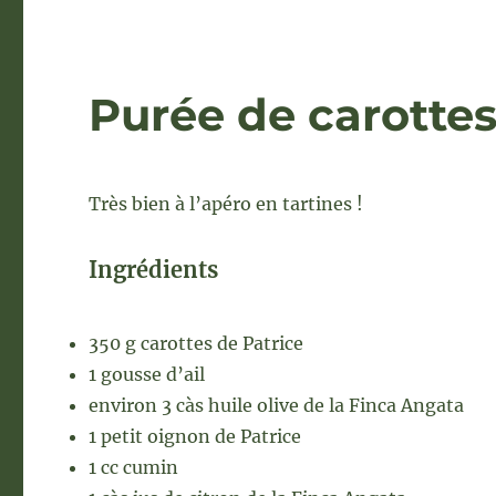
Purée de carottes
Très bien à l’apéro en tartines !
Ingrédients
350 g carottes de Patrice
1 gousse d’ail
environ 3 càs huile olive de la Finca Angata
1 petit oignon de Patrice
1 cc cumin