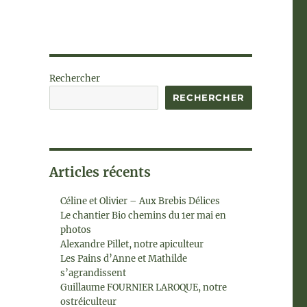
Rechercher
RECHERCHER
Articles récents
Céline et Olivier – Aux Brebis Délices
Le chantier Bio chemins du 1er mai en
photos
Alexandre Pillet, notre apiculteur
Les Pains d’Anne et Mathilde
s’agrandissent
Guillaume FOURNIER LAROQUE, notre
ostréiculteur