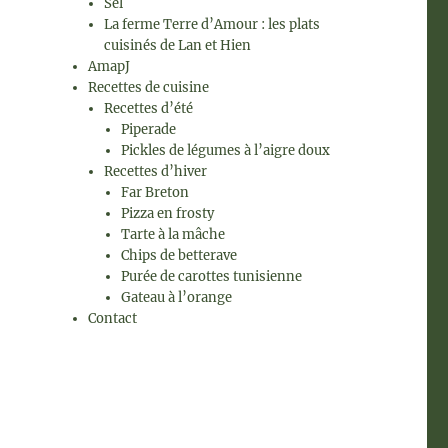
Sel
La ferme Terre d’Amour : les plats
cuisinés de Lan et Hien
AmapJ
Recettes de cuisine
Recettes d’été
Piperade
Pickles de légumes à l’aigre doux
Recettes d’hiver
Far Breton
Pizza en frosty
Tarte à la mâche
Chips de betterave
Purée de carottes tunisienne
Gateau à l’orange
Contact