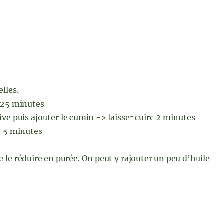
elles.
 : 25 minutes
ive puis ajouter le cumin -> laisser cuire 2 minutes
re 5 minutes
de le réduire en purée. On peut y rajouter un peu d’huile