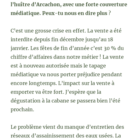
l’huître d’Arcachon, avec une forte couverture
médiatique. Peux-tu nous en dire plus
?
C’est une grosse crise en effet. La vente a été
interdite depuis fin décembre jusqu’au 18
janvier.
Les fêtes de fin d’année c’est 30 % du
chiffre d’affaires dans notre métier ! La vente
est à nouveau autorisée mais le tapage
médiatique va nous porter préjudice pendant
encore longtemps. L’impact sur la vente à
emporter va être fort. J’espère que la
dégustation à la cabane se passera bien l’été
prochain.
Le problème vient du manque d’entretien des
réseaux d’assainissement des eaux usées. La