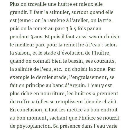
Plus on travaille une huître et mieux elle
grandit. Il faut la stimuler, surtout quand elle
est jeune : on la ramène à l’atelier, on la trie,
puis on la remet au parc 3 à 4 fois par an
pendant 3 ans. Et puis il faut aussi savoir choisir
le meilleur parc pour la remettre à l’eau : selon
la saison, et le stade d’évolution de l’huître,
quand on connaît bien le bassin, ses courants,
la salinité de l’eau, etc., on choisit la zone. Par
exemple le dernier stade, l’engraissement, se
fait en principe au banc d’Arguin. L’eau y est
plus riche en nourriture, les huîtres « prennent
du coffre » (elles se remplissent bien de chair).
En conclusion, il faut les mettre au bon endroit
au bon moment, sachant que l’huître se nourrit
de phytoplancton. Sa présence dans l’eau varie