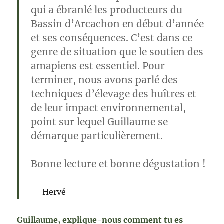
qui a ébranlé les producteurs du
Bassin d’Arcachon en début d’année
et ses conséquences. C’est dans ce
genre de situation que le soutien des
amapiens est essentiel. Pour
terminer, nous avons parlé des
techniques d’élevage des huîtres et
de leur impact environnemental,
point sur lequel Guillaume se
démarque particulièrement.
Bonne lecture et bonne dégustation !
Hervé
Guillaume, explique-nous comment tu es