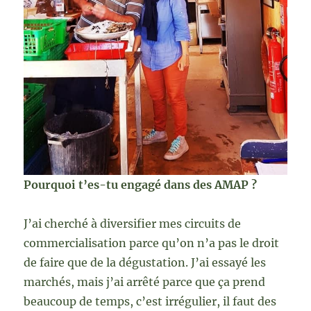
Pourquoi t’es-tu engagé dans des AMAP ?
J’ai cherché à diversifier mes circuits de
commercialisation parce qu’on n’a pas le droit
de faire que de la dégustation. J’ai essayé les
marchés, mais j’ai arrêté parce que ça prend
beaucoup de temps, c’est irrégulier, il faut des