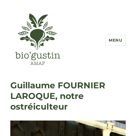
MENU
AMAP Bio'Gustin
Guillaume FOURNIER
LAROQUE, notre
ostréiculteur