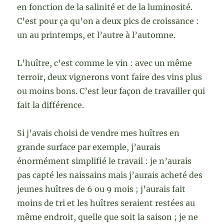
en fonction de la salinité et de la luminosité.
C’est pour ça qu’on a deux pics de croissance :
un au printemps, et l’autre à l’automne.
L’huître, c’est comme le vin : avec un même
terroir, deux vignerons vont faire des vins plus
ou moins bons. C’est leur façon de travailler qui
fait la différence.
Si j’avais choisi de vendre mes huîtres en
grande surface par exemple, j’aurais
énormément simplifié le travail : je n’aurais
pas capté les naissains mais j’aurais acheté des
jeunes huîtres de 6 ou 9 mois ; j’aurais fait
moins de tri et les huîtres seraient restées au
même endroit, quelle que soit la saison ; je ne