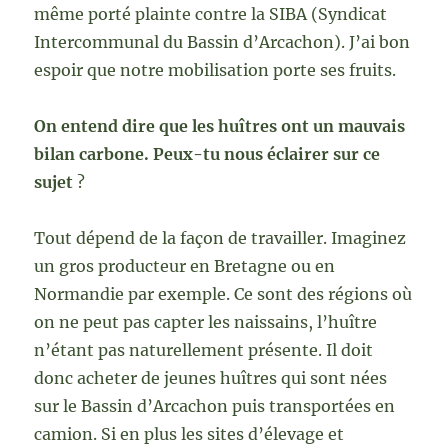
même porté plainte contre la SIBA (Syndicat
Intercommunal du Bassin d’Arcachon). J’ai bon
espoir que notre mobilisation porte ses fruits.
On entend dire que les huîtres ont un mauvais
bilan carbone. Peux-tu nous éclairer sur ce
sujet
?
Tout dépend de la façon de travailler. Imaginez
un gros producteur en Bretagne ou en
Normandie par exemple. Ce sont des régions où
on ne peut pas capter les naissains, l’huître
n’étant pas naturellement présente. Il doit
donc acheter de jeunes huîtres qui sont nées
sur le Bassin d’Arcachon puis transportées en
camion. Si en plus les sites d’élevage et