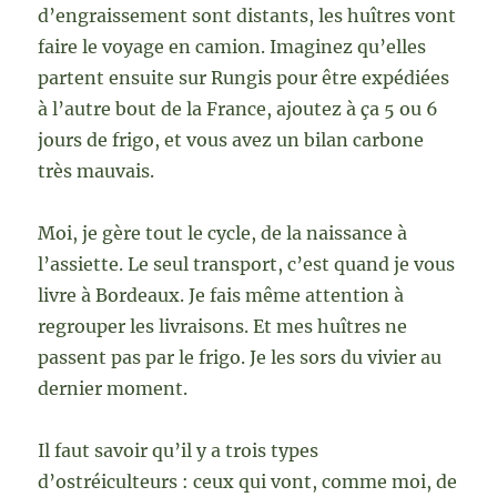
d’engraissement sont distants, les huîtres vont
faire le voyage en camion. Imaginez qu’elles
partent ensuite sur Rungis pour être expédiées
à l’autre bout de la France, ajoutez à ça 5 ou 6
jours de frigo, et vous avez un bilan carbone
très mauvais.
Moi, je gère tout le cycle, de la naissance à
l’assiette. Le seul transport, c’est quand je vous
livre à Bordeaux. Je fais même attention à
regrouper les livraisons. Et mes huîtres ne
passent pas par le frigo. Je les sors du vivier au
dernier moment.
Il faut savoir qu’il y a trois types
d’ostréiculteurs : ceux qui vont, comme moi, de