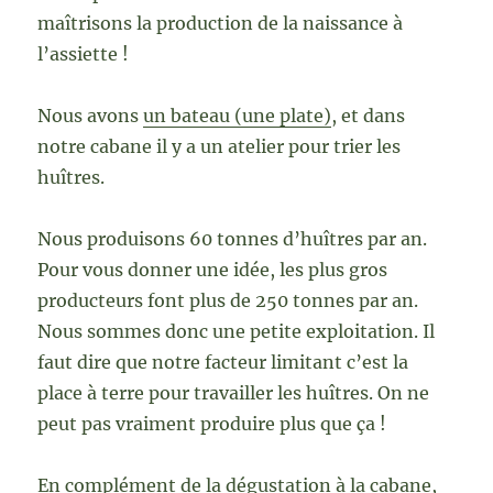
maîtrisons la production de la naissance à
l’assiette !
Nous avons
un bateau (une plate)
, et dans
notre cabane il y a un atelier pour trier les
huîtres.
Nous produisons 60 tonnes d’huîtres par an.
Pour vous donner une idée, les plus gros
producteurs font plus de 250 tonnes par an.
Nous sommes donc une petite exploitation. Il
faut dire que notre facteur limitant c’est la
place à terre pour travailler les huîtres. On ne
peut pas vraiment produire plus que ça !
En complément de la dégustation à la cabane,