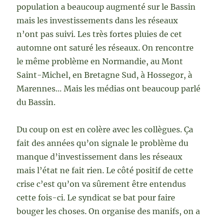
population a beaucoup augmenté sur le Bassin
mais les investissements dans les réseaux
n’ont pas suivi. Les très fortes pluies de cet
automne ont saturé les réseaux. On rencontre
le même problème en Normandie, au Mont
Saint-Michel, en Bretagne Sud, à Hossegor, à
Marennes… Mais les médias ont beaucoup parlé
du Bassin.
Du coup on est en colère avec les collègues. Ça
fait des années qu’on signale le problème du
manque d’investissement dans les réseaux
mais l’état ne fait rien. Le côté positif de cette
crise c’est qu’on va sûrement être entendus
cette fois-ci. Le syndicat se bat pour faire
bouger les choses. On organise des manifs, on a