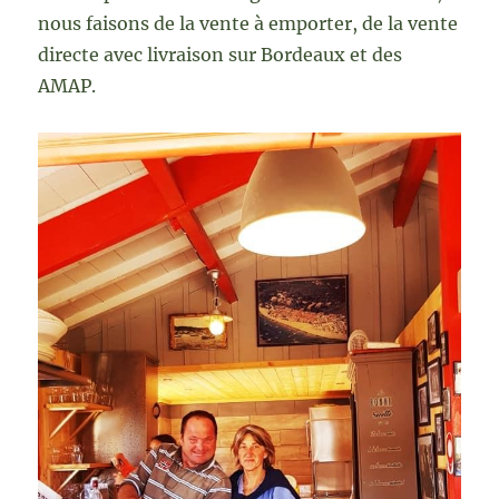
nous faisons de la vente à emporter, de la vente
directe avec livraison sur Bordeaux et des
AMAP.