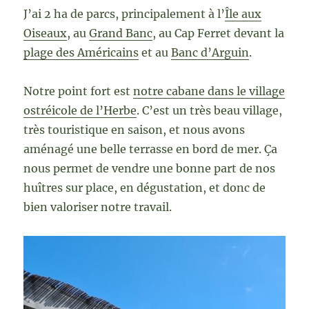
J’ai 2 ha de parcs, principalement à l’
Île aux
Oiseaux
, au
Grand Banc
, au Cap Ferret devant la
plage des Américains
et au
Banc d’Arguin
.
Notre point fort est
notre cabane dans le village
ostréicole de l’Herbe
. C’est un très beau village,
très touristique en saison, et nous avons
aménagé une belle terrasse en bord de mer. Ça
nous permet de vendre une bonne part de nos
huîtres sur place, en dégustation, et donc de
bien valoriser notre travail.