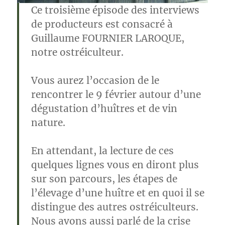
Ce troisième épisode des interviews
de producteurs est consacré à
Guillaume FOURNIER LAROQUE,
notre ostréiculteur.
Vous aurez l’occasion de le
rencontrer le 9 février autour d’une
dégustation d’huîtres et de vin
nature.
En attendant, la lecture de ces
quelques lignes vous en diront plus
sur son parcours, les étapes de
l’élevage d’une huître et en quoi il se
distingue des autres ostréiculteurs.
Nous avons aussi parlé de la crise