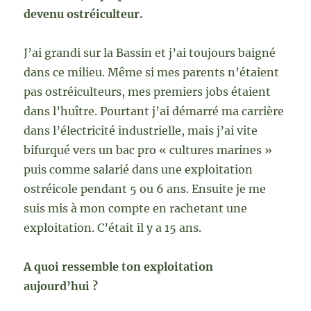
devenu ostréiculteur.
J’ai grandi sur la Bassin et j’ai toujours baigné
dans ce milieu. Même si mes parents n’étaient
pas ostréiculteurs, mes premiers jobs étaient
dans l’huître. Pourtant j’ai démarré ma carrière
dans l’électricité industrielle, mais j’ai vite
bifurqué vers un bac pro « cultures marines »
puis comme salarié dans une exploitation
ostréicole pendant 5 ou 6 ans. Ensuite je me
suis mis à mon compte en rachetant une
exploitation. C’était il y a 15 ans.
A quoi ressemble ton exploitation
aujourd’hui ?