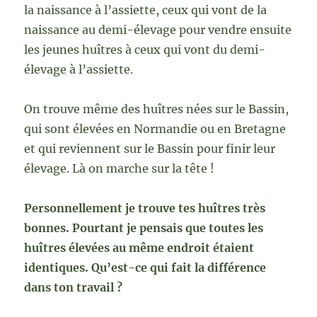
la naissance à l’assiette, ceux qui vont de la
naissance au demi-élevage pour vendre ensuite
les jeunes huîtres à ceux qui vont du demi-
élevage à l’assiette.
On trouve même des huîtres nées sur le Bassin,
qui sont élevées en Normandie ou en Bretagne
et qui reviennent sur le Bassin pour finir leur
élevage. Là on marche sur la tête !
Personnellement je trouve tes huîtres très
bonnes. Pourtant je pensais que toutes les
huîtres élevées au même endroit étaient
identiques. Qu’est-ce qui fait la différence
dans ton travail ?