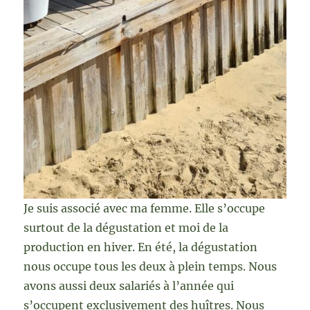
Je suis associé avec ma femme. Elle s’occupe
surtout de la dégustation et moi de la
production en hiver. En été, la dégustation
nous occupe tous les deux à plein temps. Nous
avons aussi deux salariés à l’année qui
s’occupent exclusivement des huîtres. Nous