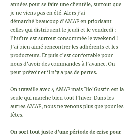
années pour se faire une clientèle, surtout que
je ne viens pas en été. Alors j’ai
démarché beaucoup d’AMAP en priorisant
celles qui distribuent le jeudi et le vendredi :
l’huître est surtout consommée le weekend !
J’ai bien aimé rencontrer les adhérents et les
producteurs. Et puis c’est confortable pour
nous d’avoir des commandes à l’avance. On
peut prévoir et il n’y a pas de pertes.
On travaille avec 4 AMAP mais Bio’Gustin est la
seule qui marche bien tout l’hiver. Dans les
autres AMAP, nous ne venons plus que pour les
fêtes.
On sort tout juste d’une période de crise pour