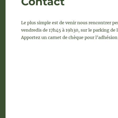
Contact
Le plus simple est de venir nous rencontrer pen
vendredis de 17h45 à 19h30, sur le parking de l
Apportez un carnet de chèque pour l’adhésion