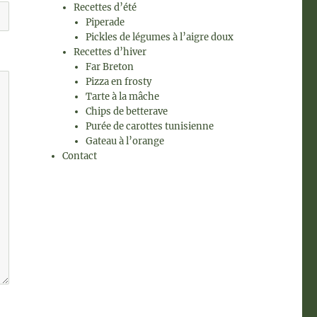
Recettes d’été
Piperade
Pickles de légumes à l’aigre doux
Recettes d’hiver
Far Breton
Pizza en frosty
Tarte à la mâche
Chips de betterave
Purée de carottes tunisienne
Gateau à l’orange
Contact