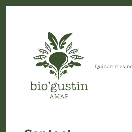
Qui sommes-no
AMAP Bio'Gustin