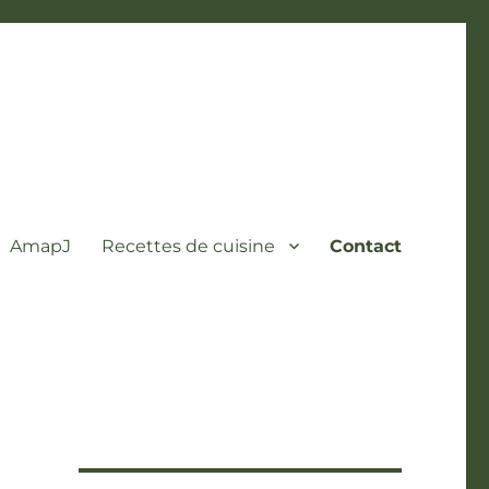
AmapJ
Recettes de cuisine
Contact