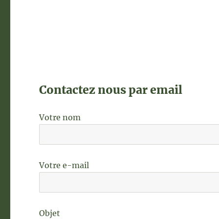
Contactez nous par email
Votre nom
Votre e-mail
Objet