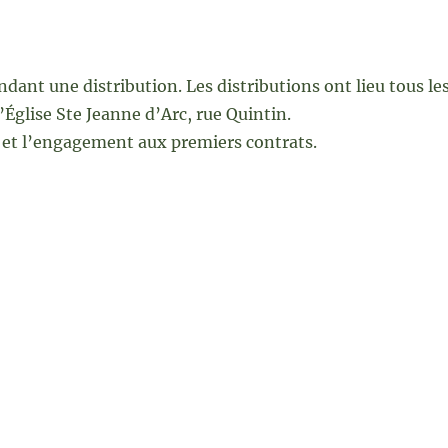
dant une distribution. Les distributions ont lieu tous le
’Église Ste Jeanne d’Arc, rue Quintin.
 et l’engagement aux premiers contrats.