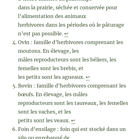
dans la prairie, séchée et conservée pour
l’alimentation des animaux
herbivores dans les périodes où le pâturage
n’est pas possible.
↩︎
Ovin : famille d’herbivores comprenant les
moutons. En élevage, les
mâles reproducteurs sont les béliers, les
femelles sont les brebis, et
les petits sont les agneaux.
↩︎
Bovin : famille d’herbivores comprenant les
bœufs. En élevage, les mâles
reproducteurs sont les taureaux, les femelles
sont les vaches, et les
petits sont les veaux.
↩︎
Foin d’ensilage : foin qui est stocké dans un
silo ou enrubanné de