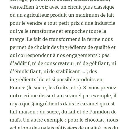
vente.Rien à voir avec un circuit plus classique
où un agriculteur produit un maximum de lait
pour le vendre à tout petit prix à une industrie
qui va le transformer et empocher toute la
marge. Le fait de transformer à la ferme nous
permet de choisir des ingrédients de qualité et
qui correspondent à nos engagements : pas
d’additif, ni de conservateur, ni de gélifiant, ni
d’émulsifiant, ni de stabilisant,… ; des
ingrédients bio et si possible produits en
France (le sucre, les fruits, etc.). Si vous prenez
notre crème dessert au caramel par exemple, il
n’y a que 3 ingrédients dans le caramel qui est
fait maison : du sucre, du lait et de l’amidon de
maïs. Un autre exemple : pour le chocolat, nous
achetons des palais pâtissiers de qualité, pas du