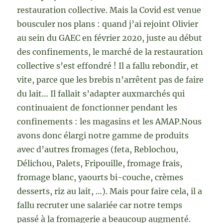
restauration collective. Mais la Covid est venue
bousculer nos plans : quand j’ai rejoint Olivier
au sein du GAEC en février 2020, juste au début
des confinements, le marché de la restauration
collective s’est effondré ! Il a fallu rebondir, et
vite, parce que les brebis n’arrêtent pas de faire
du lait… Il fallait s’adapter auxmarchés qui
continuaient de fonctionner pendant les
confinements : les magasins et les AMAP.Nous
avons donc élargi notre gamme de produits
avec d’autres fromages (feta, Reblochou,
Délichou, Palets, Fripouille, fromage frais,
fromage blanc, yaourts bi-couche, crèmes
desserts, riz au lait, …). Mais pour faire cela, il a
fallu recruter une salariée car notre temps
passé à la fromagerie a beaucoup augmenté.