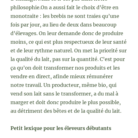
philosophie.On a aussi fait le choix d’être en
monotraite : les brebis ne sont traies qu’une
fois par jour, au lieu de deux dans beaucoup
d’élevages. On leur demande donc de produire
moins, ce qui est plus respectueux de leur santé
et de leur rythme naturel. On met la priorité sur
la qualité du lait, pas sur la quantité. C’est pour
ça qu’on doit transformer nos produits et les
vendre en direct, afinde mieux rémunérer
notre travail. Un producteur, même bio, qui
vend son lait sans le transformer, a du mal à
marger et doit donc produire le plus possible,
au détriment des bêtes et de la qualité du lait.
Petit lexique pour les éleveurs débutants