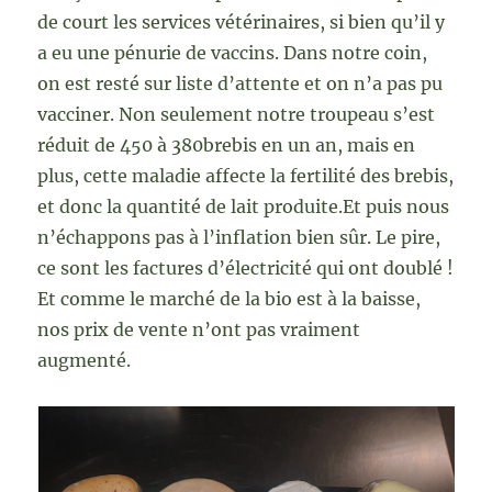
de court les services vétérinaires, si bien qu’il y
a eu une pénurie de vaccins. Dans notre coin,
on est resté sur liste d’attente et on n’a pas pu
vacciner. Non seulement notre troupeau s’est
réduit de 450 à 380brebis en un an, mais en
plus, cette maladie affecte la fertilité des brebis,
et donc la quantité de lait produite.Et puis nous
n’échappons pas à l’inflation bien sûr. Le pire,
ce sont les factures d’électricité qui ont doublé !
Et comme le marché de la bio est à la baisse,
nos prix de vente n’ont pas vraiment
augmenté.