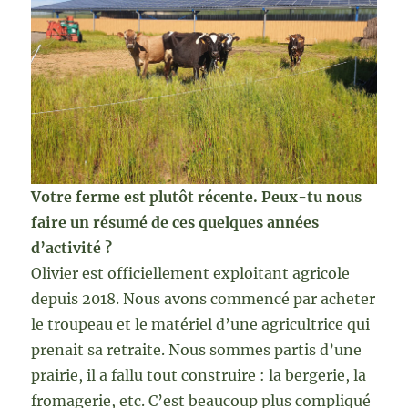
Votre ferme est plutôt récente. Peux-tu nous
faire un résumé de ces quelques années
d’activité ?
Olivier est officiellement exploitant agricole
depuis 2018. Nous avons commencé par acheter
le troupeau et le matériel d’une agricultrice qui
prenait sa retraite. Nous sommes partis d’une
prairie, il a fallu tout construire : la bergerie, la
fromagerie, etc. C’est beaucoup plus compliqué