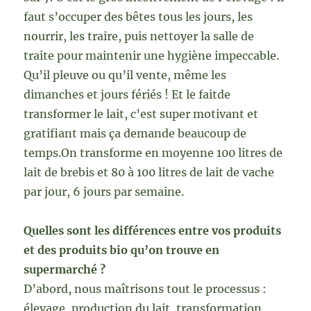
faut s’occuper des bêtes tous les jours, les
nourrir, les traire, puis nettoyer la salle de
traite pour maintenir une hygiène impeccable.
Qu’il pleuve ou qu’il vente, même les
dimanches et jours fériés ! Et le faitde
transformer le lait, c’est super motivant et
gratifiant mais ça demande beaucoup de
temps.On transforme en moyenne 100 litres de
lait de brebis et 80 à 100 litres de lait de vache
par jour, 6 jours par semaine.
Quelles sont les différences entre vos produits
et des produits bio qu’on trouve en
supermarché ?
D’abord, nous maîtrisons tout le processus :
élevage, production du lait, transformation,