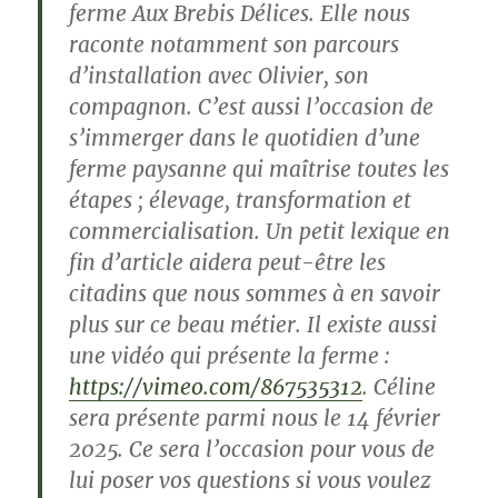
ferme Aux Brebis Délices. Elle nous
raconte notamment son parcours
d’installation avec Olivier, son
compagnon. C’est aussi l’occasion de
s’immerger dans le quotidien d’une
ferme paysanne qui maîtrise toutes les
étapes ; élevage, transformation et
commercialisation. Un petit lexique en
fin d’article aidera peut-être les
citadins que nous sommes à en savoir
plus sur ce beau métier. Il existe aussi
une vidéo qui présente la ferme :
https://vimeo.com/867535312
. Céline
sera présente parmi nous le 14 février
2025. Ce sera l’occasion pour vous de
lui poser vos questions si vous voulez