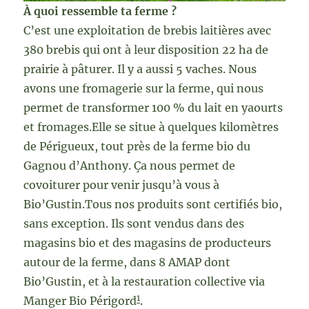
À quoi ressemble ta ferme ?
C’est une exploitation de brebis laitières avec
380 brebis qui ont à leur disposition 22 ha de
prairie à pâturer. Il y a aussi 5 vaches. Nous
avons une fromagerie sur la ferme, qui nous
permet de transformer 100 % du lait en yaourts
et fromages.Elle se situe à quelques kilomètres
de Périgueux, tout près de la ferme bio du
Gagnou d’Anthony. Ça nous permet de
covoiturer pour venir jusqu’à vous à
Bio’Gustin.Tous nos produits sont certifiés bio,
sans exception. Ils sont vendus dans des
magasins bio et des magasins de producteurs
autour de la ferme, dans 8 AMAP dont
Bio’Gustin, et à la restauration collective via
1
Manger Bio Périgord
.