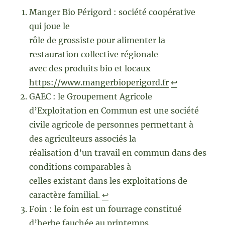
Manger Bio Périgord : société coopérative
qui joue le
rôle de grossiste pour alimenter la
restauration collective régionale
avec des produits bio et locaux
https://www.mangerbioperigord.fr
↩︎
GAEC : le Groupement Agricole
d’Exploitation en Commun est une société
civile agricole de personnes permettant à
des agriculteurs associés la
réalisation d’un travail en commun dans des
conditions comparables à
celles existant dans les exploitations de
caractère familial.
↩︎
Foin : le foin est un fourrage constitué
d’herbe fauchée au printemps