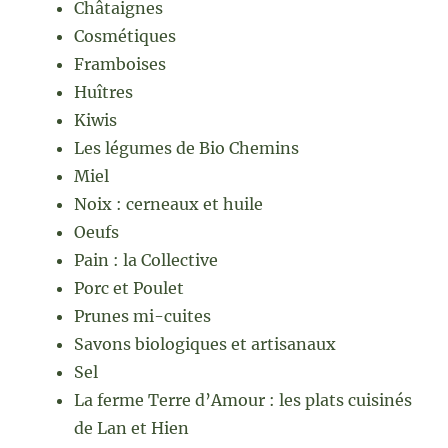
Châtaignes
Cosmétiques
Framboises
Huîtres
Kiwis
Les légumes de Bio Chemins
Miel
Noix : cerneaux et huile
Oeufs
Pain : la Collective
Porc et Poulet
Prunes mi-cuites
Savons biologiques et artisanaux
Sel
La ferme Terre d’Amour : les plats cuisinés
de Lan et Hien