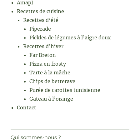
AmapJ
Recettes de cuisine
Recettes d’été
Piperade
Pickles de légumes à l’aigre doux
Recettes d’hiver
Far Breton
Pizza en frosty
Tarte à la mâche
Chips de betterave
Purée de carottes tunisienne
Gateau à l’orange
Contact
Qui sommes-nous ?