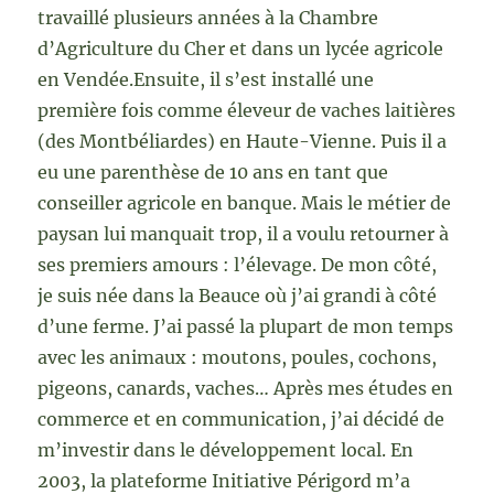
travaillé plusieurs années à la Chambre
d’Agriculture du Cher et dans un lycée agricole
en Vendée.Ensuite, il s’est installé une
première fois comme éleveur de vaches laitières
(des Montbéliardes) en Haute-Vienne. Puis il a
eu une parenthèse de 10 ans en tant que
conseiller agricole en banque. Mais le métier de
paysan lui manquait trop, il a voulu retourner à
ses premiers amours : l’élevage. De mon côté,
je suis née dans la Beauce où j’ai grandi à côté
d’une ferme. J’ai passé la plupart de mon temps
avec les animaux : moutons, poules, cochons,
pigeons, canards, vaches… Après mes études en
commerce et en communication, j’ai décidé de
m’investir dans le développement local. En
2003, la plateforme Initiative Périgord m’a