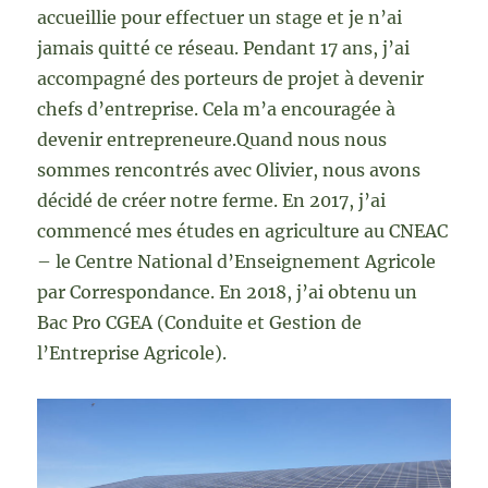
accueillie pour effectuer un stage et je n’ai
jamais quitté ce réseau. Pendant 17 ans, j’ai
accompagné des porteurs de projet à devenir
chefs d’entreprise. Cela m’a encouragée à
devenir entrepreneure.Quand nous nous
sommes rencontrés avec Olivier, nous avons
décidé de créer notre ferme. En 2017, j’ai
commencé mes études en agriculture au CNEAC
– le Centre National d’Enseignement Agricole
par Correspondance. En 2018, j’ai obtenu un
Bac Pro CGEA (Conduite et Gestion de
l’Entreprise Agricole).