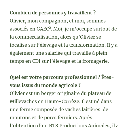
Combien de personnes y travaillent ?
Olivier, mon compagnon, et moi, sommes
2
associés en GAEC
. Moi, je m’occupe surtout de
la commercialisation, alors qu’Olivier se
focalise sur l’élevage et la transformation. Il y a
également une salariée qui travaille à plein
temps en CDI sur l’élevage et la fromagerie.
Quel est votre parcours professionnel ? Êtes-
vous issus du monde agricole ?
Olivier est un berger originaire du plateau de
Millevaches en Haute-Corrèze. Il est né dans
une ferme composée de vaches laitières, de
moutons et de porcs fermiers. Après
l’obtention d’un BTS Productions Animales, il a