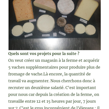
Quels sont vos projets pour la suite ?
On veut créer un magasin à la ferme et acquérir
5 vaches supplémentaires pour produire plus de
fromage de vache.Là encore, la quantité de
travail va augmenter. Nous cherchons donc à
recruter un deuxième salarié. C’est important
pour nous car depuis la création de la ferme, on
travaille entre 12 et 15 heures par jour, 7 jours
sur 7. C’est le gros inconvénient de l’élevage : il