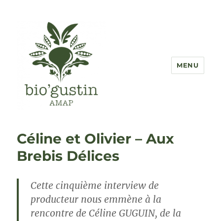
MENU
AMAP Bio'Gustin
Céline et Olivier – Aux
Brebis Délices
Cette cinquième interview de
producteur nous emmène à la
rencontre de Céline GUGUIN, de la