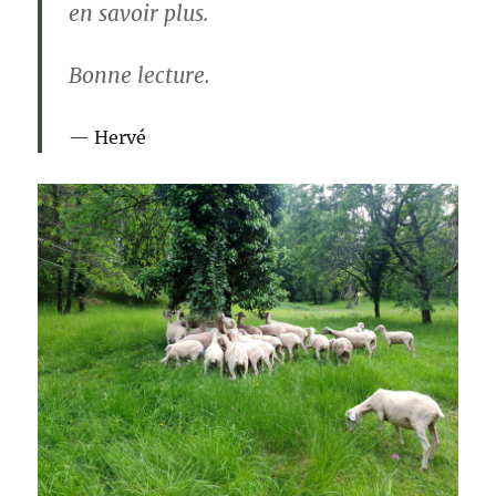
en savoir plus.
Bonne lecture.
Hervé