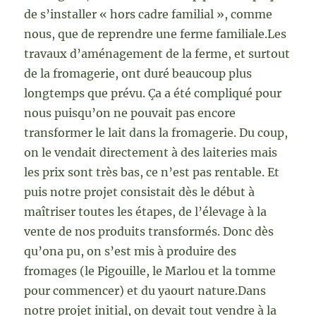
de s’installer « hors cadre familial », comme
nous, que de reprendre une ferme familiale.Les
travaux d’aménagement de la ferme, et surtout
de la fromagerie, ont duré beaucoup plus
longtemps que prévu. Ça a été compliqué pour
nous puisqu’on ne pouvait pas encore
transformer le lait dans la fromagerie. Du coup,
on le vendait directement à des laiteries mais
les prix sont très bas, ce n’est pas rentable. Et
puis notre projet consistait dès le début à
maîtriser toutes les étapes, de l’élevage à la
vente de nos produits transformés. Donc dès
qu’ona pu, on s’est mis à produire des
fromages (le Pigouille, le Marlou et la tomme
pour commencer) et du yaourt nature.Dans
notre projet initial, on devait tout vendre à la