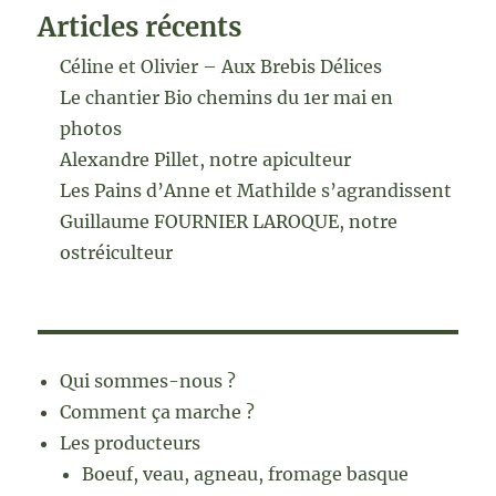
Articles récents
Céline et Olivier – Aux Brebis Délices
Le chantier Bio chemins du 1er mai en
photos
Alexandre Pillet, notre apiculteur
Les Pains d’Anne et Mathilde s’agrandissent
Guillaume FOURNIER LAROQUE, notre
ostréiculteur
Qui sommes-nous ?
Comment ça marche ?
Les producteurs
Boeuf, veau, agneau, fromage basque