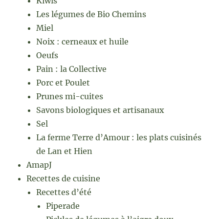
Kiwis
Les légumes de Bio Chemins
Miel
Noix : cerneaux et huile
Oeufs
Pain : la Collective
Porc et Poulet
Prunes mi-cuites
Savons biologiques et artisanaux
Sel
La ferme Terre d’Amour : les plats cuisinés
de Lan et Hien
AmapJ
Recettes de cuisine
Recettes d’été
Piperade