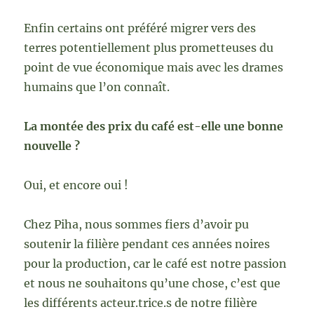
Enfin certains ont préféré migrer vers des
terres potentiellement plus prometteuses du
point de vue économique mais avec les drames
humains que l’on connaît.
La montée des prix du café est-elle une bonne
nouvelle ?
Oui, et encore oui !
Chez Piha, nous sommes fiers d’avoir pu
soutenir la filière pendant ces années noires
pour la production, car le café est notre passion
et nous ne souhaitons qu’une chose, c’est que
les différents acteur.trice.s de notre filière