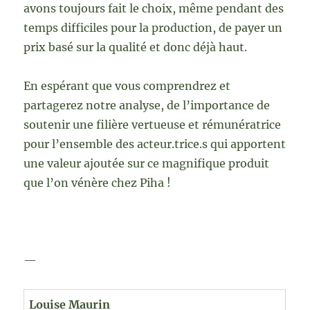
avons toujours fait le choix, même pendant des
temps difficiles pour la production, de payer un
prix basé sur la qualité et donc déjà haut.
En espérant que vous comprendrez et
partagerez notre analyse, de l’importance de
soutenir une filière vertueuse et rémunératrice
pour l’ensemble des acteur.trice.s qui apportent
une valeur ajoutée sur ce magnifique produit
que l’on vénère chez Piha !
—
Louise Maurin