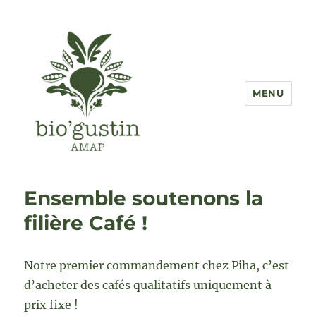
MENU
AMAP Bio'Gustin
Ensemble soutenons la
filière Café !
Notre premier commandement chez Piha, c’est
d’acheter des cafés qualitatifs uniquement à
prix fixe !