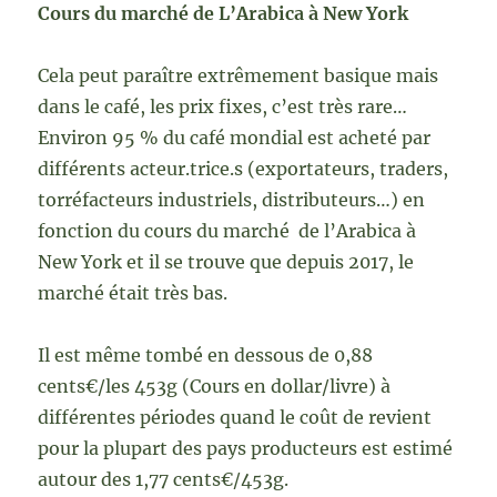
Cours du marché de L’Arabica à New York
Cela peut paraître extrêmement basique mais
dans le café, les prix fixes, c’est très rare…
Environ 95 % du café mondial est acheté par
différents acteur.trice.s (exportateurs, traders,
torréfacteurs industriels, distributeurs…) en
fonction du cours du marché de l’Arabica à
New York et il se trouve que depuis 2017, le
marché était très bas.
Il est même tombé en dessous de 0,88
cents€/les 453g (Cours en dollar/livre) à
différentes périodes quand le coût de revient
pour la plupart des pays producteurs est estimé
autour des 1,77 cents€/453g.