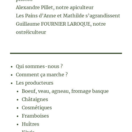
Alexandre Pillet, notre apiculteur
Les Pains d’Anne et Mathilde s’agrandissent
Guillaume FOURNIER LAROQUE, notre
ostréiculteur
Qui sommes-nous ?
Comment ça marche ?
Les producteurs
Boeuf, veau, agneau, fromage basque
Châtaignes
Cosmétiques
Framboises
Huîtres