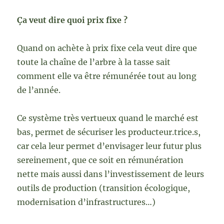
Ça veut dire quoi prix fixe ?
Quand on achète à prix fixe cela veut dire que
toute la chaîne de l’arbre à la tasse sait
comment elle va être rémunérée tout au long
de l’année.
Ce système très vertueux quand le marché est
bas, permet de sécuriser les producteur.trice.s,
car cela leur permet d’envisager leur futur plus
sereinement, que ce soit en rémunération
nette mais aussi dans l’investissement de leurs
outils de production (transition écologique,
modernisation d’infrastructures…)