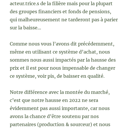
acteur.trice.s de la filière mais pour la plupart
des groupes financiers et fonds de pensions,
qui malheureusement ne tarderont pas à parier
sur la baisse…
Comme nous vous l’avons dit précédemment,
même en utilisant ce système d’achat, nous
sommes nous aussi impactés par la hausse des
prix et il est pour nous impensable de changer
ce système, voir pis, de baisser en qualité.
Notre différence avec la montée du marché,
c’est que notre hausse en 2022 ne sera
évidemment pas aussi importante, car nous
avons la chance d’être soutenu par nos
partenaires (production & sourceur) et nous