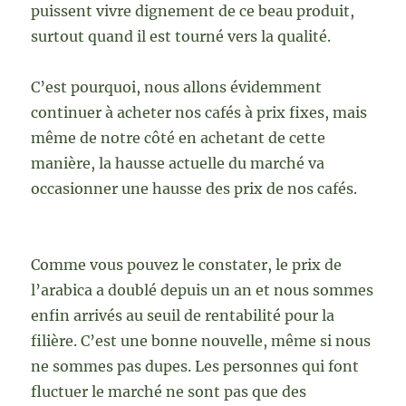
puissent vivre dignement de ce beau produit,
surtout quand il est tourné vers la qualité.
C’est pourquoi, nous allons évidemment
continuer à acheter nos cafés à prix fixes, mais
même de notre côté en achetant de cette
manière, la hausse actuelle du marché va
occasionner une hausse des prix de nos cafés.
Comme vous pouvez le constater, le prix de
l’arabica a doublé depuis un an et nous sommes
enfin arrivés au seuil de rentabilité pour la
filière. C’est une bonne nouvelle, même si nous
ne sommes pas dupes. Les personnes qui font
fluctuer le marché ne sont pas que des