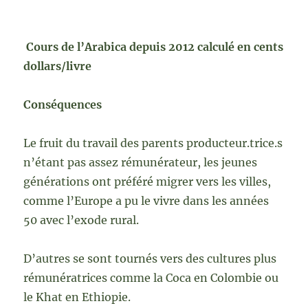
Cours de l’Arabica depuis 2012 calculé en cents
dollars/livre
Conséquences
Le fruit du travail des parents producteur.trice.s
n’étant pas assez rémunérateur, les jeunes
générations ont préféré migrer vers les villes,
comme l’Europe a pu le vivre dans les années
50 avec l’exode rural.
D’autres se sont tournés vers des cultures plus
rémunératrices comme la Coca en Colombie ou
le Khat en Ethiopie.