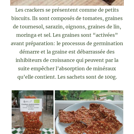
Les crackers se présentent comme de petits
biscuits. Ils sont composés de tomates, graines
de tournesol, sarazin, oignons, graines de lin,
moringa et sel. Les graines sont “activées”
avant préparation: le processus de germination
démarre et la graine est débarrassée des
inhibiteurs de croissance qui peuvent par la
suite empêcher l’absorption de minéraux
qu’elle contient. Les sachets sont de 100g.