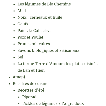
Les légumes de Bio Chemins
Miel
Noix : cerneaux et huile
Oeufs
Pain : la Collective
Porc et Poulet
Prunes mi-cuites
Savons biologiques et artisanaux
Sel
La ferme Terre d’Amour : les plats cuisinés
de Lan et Hien
AmapJ
Recettes de cuisine
Recettes d’été
Piperade
Pickles de légumes à l’aigre doux