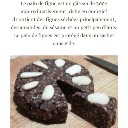
Le pain de figue est un gâteau de 200g
approximativement, riche en énergie!
Il contient des figues séchées principalement,
des amandes, du sésame et un petit peu d’anis.
Le pain de figues est protégé dans un sachet
sous vide.