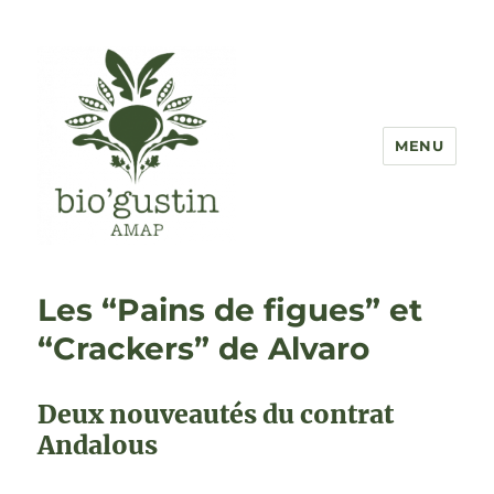
MENU
AMAP Bio'Gustin
Les “Pains de figues” et
“Crackers” de Alvaro
Deux nouveautés du contrat
Andalous