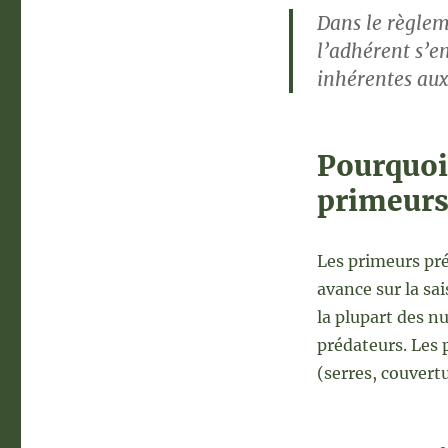
Dans le règlem
l’adhérent s’e
inhérentes aux
Pourquoi 
primeurs
Les primeurs pré
avance sur la sai
la plupart des nu
prédateurs. Les
(serres, couvertu