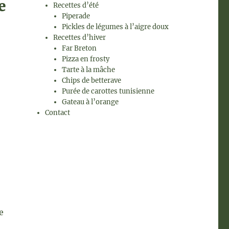
e
Recettes d’été
Piperade
Pickles de légumes à l’aigre doux
Recettes d’hiver
Far Breton
Pizza en frosty
Tarte à la mâche
Chips de betterave
Purée de carottes tunisienne
Gateau à l’orange
Contact
e