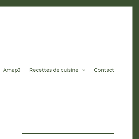
AmapJ
Recettes de cuisine
Contact