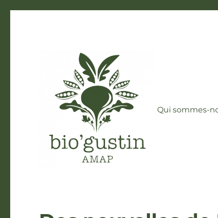
Qui sommes-no
AMAP Bio'Gustin