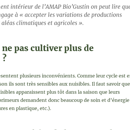
ent intérieur de l’AMAP Bio’Gustin on peut lire qu
ngage à « accepter les variations de productions
 aléas climatiques et agricoles ».
ne pas cultiver plus de
 ?
sentent plusieurs inconvénients. Comme leur cycle est 
son ils sont très sensibles aux nuisibles. Il faut savoir que
isibles apparaissent plus tôt dans la saison que leurs
 primeurs demandent donc beaucoup de soin et d’énergie
res en plastique, etc.).