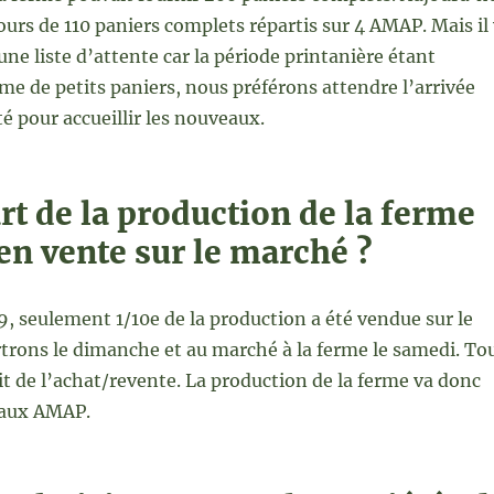
ours de 110 paniers complets répartis sur 4 AMAP. Mais il
ne liste d’attente car la période printanière étant
e de petits paniers, nous préférons attendre l’arrivée
é pour accueillir les nouveaux.
rt de la production de la ferme
en vente sur le marché ?
9, seulement 1/10e de la production a été vendue sur le
trons le dimanche et au marché à la ferme le samedi. To
ait de l’achat/revente. La production de la ferme va donc
 aux AMAP.